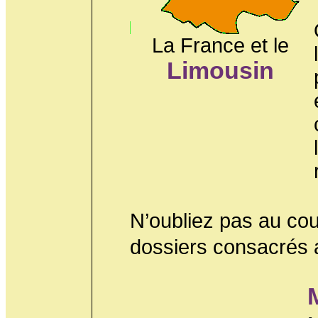
La France et le
Limousin
N’oubliez pas au cour
dossiers consacrés