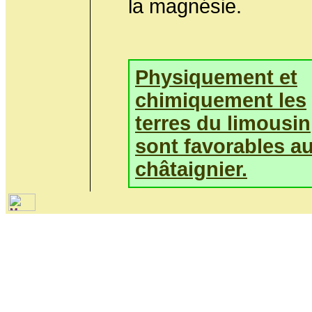
la magnésie.
Physiquement et
chimiquement les
terres du limousin
sont favorables a
châtaignier.