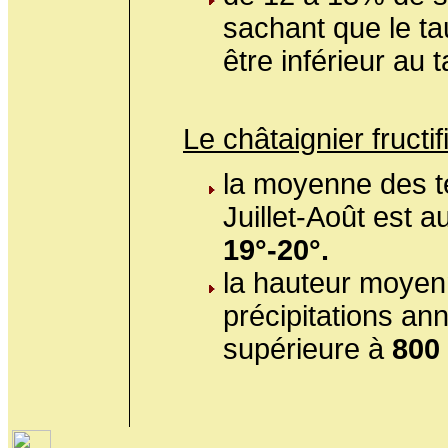
sachant que le tau
être inférieur au 
Le châtaignier fructifi
la moyenne des 
Juillet-Août est 
19°-20°.
la hauteur moyen
précipitations ann
supérieure à
800