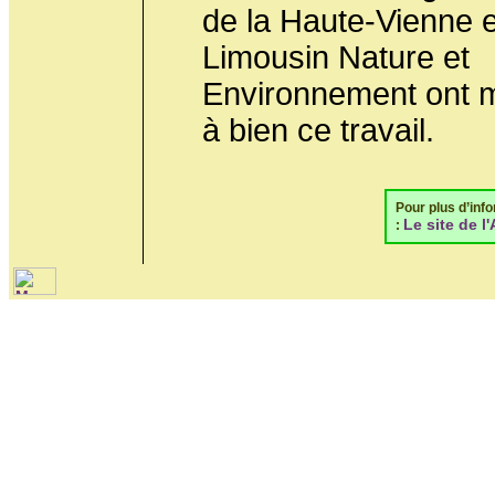
de la Haute-Vienne e
Limousin Nature et
Environnement ont 
à bien ce travail.
Pour plus d’inf
Le site de 
: